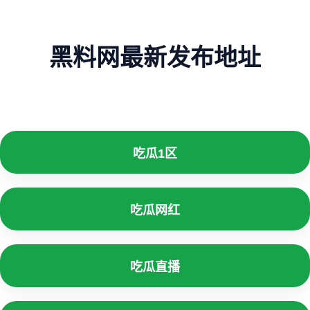
黑料网最新发布地址
吃瓜1区
吃瓜网红
吃瓜直播